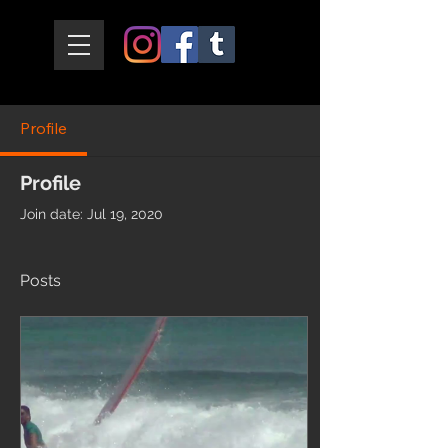
Profile
Profile
Join date: Jul 19, 2020
Posts