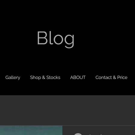
Blog
Gallery
Shop & Stocks
ABOUT
Contact & Price